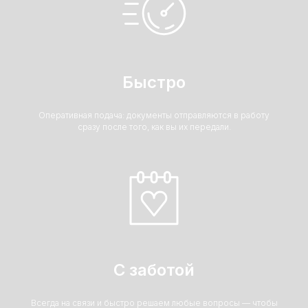
Быстро
Оперативная подача: документы отправляются в работу
сразу после того, как вы их передали.
С заботой
Всегда на связи и быстро решаем любые вопросы — чтобы