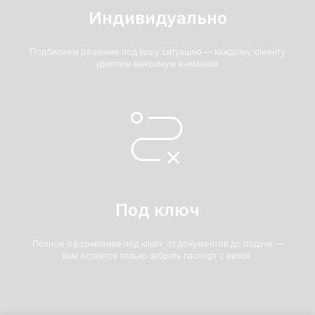
Индивидуально
Подбираем решение под вашу ситуацию — каждому клиенту
уделяем максимум внимания.
Под ключ
Полное оформление под ключ: от документов до подачи —
вам остаётся только забрать паспорт с визой.