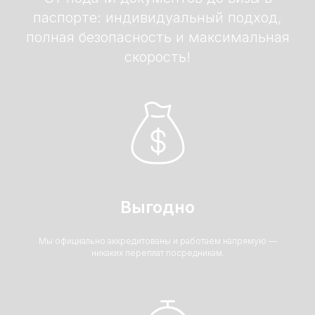
паспорте: индивидуальный подход,
полная безопасность и максимальная
скорость!
Выгодно
Мы официально аккредитованы и работаем напрямую —
никаких переплат посредникам.