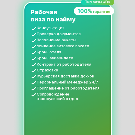
Рабочая
виза по найму
Консультация
Проверка документов
Заполнение анкеты
Усиление визового пакета
Бронь отеля
Бронь авиабилета
Контракт от работодателя
Страховка
Курьерская доставка док-ов
Персональный менеджер 24/7
Приглашение от работодателя
Сопровождение
в консульский отдел