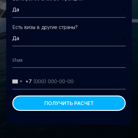
Есть визы в другие страны?
+7
ПОЛУЧИТЬ РАСЧЕТ