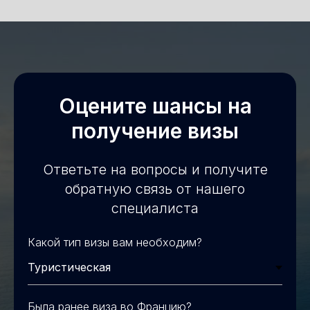
Оцените шансы на
получение визы
Ответьте на вопросы и получите
обратную связь от нашего
специалиста
Какой тип визы вам необходим?
Была ранее виза во Францию?