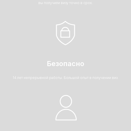
вы получили визу точно в срок.
Безопасно
14 лет непрерывной работы. Большой опыт в получении виз.