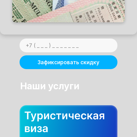
Зафиксировать скидку
Наши услуги