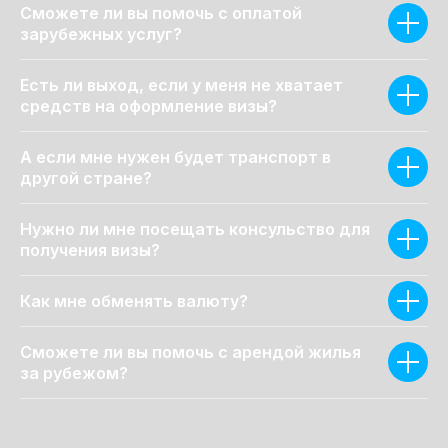
Сможете ли вы помочь с оплатой
зарубежных услуг?
Есть ли выход, если у меня не хватает
средств на оформление визы?
А если мне нужен будет транспорт в
другой стране?
Нужно ли мне посещать консульство для
получения визы?
Как мне обменять валюту?
Сможете ли вы помочь с арендой жилья
за рубежом?