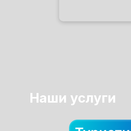
Наши услуги