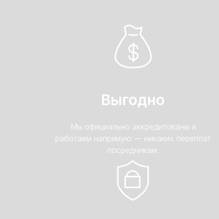
Выгодно
Мы официально аккредитованы и
работаем напрямую — никаких переплат
посредникам.