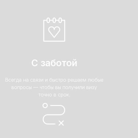
С заботой
Всегда на связи и быстро решаем любые
вопросы — чтобы вы получили визу
точно в срок.