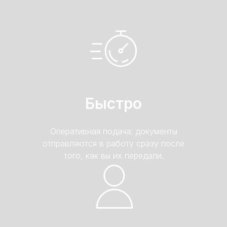
Быстро
Оперативная подача: документы
отправляются в работу сразу после
того, как вы их передали.