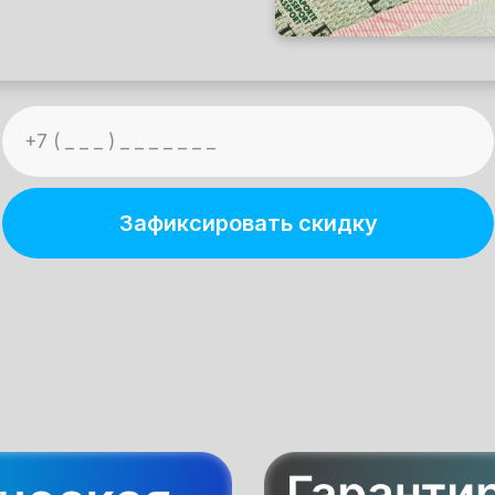
Зафиксировать скидку