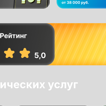
ических услуг