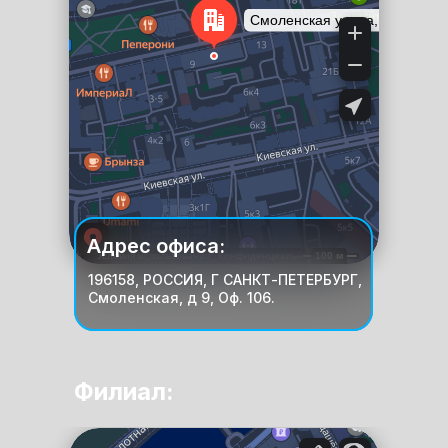
Адрес офиса:
196158, РОССИЯ, Г САНКТ-ПЕТЕРБУРГ,
Смоленская, д 9, Оф. 106.
Филиал:
Москва