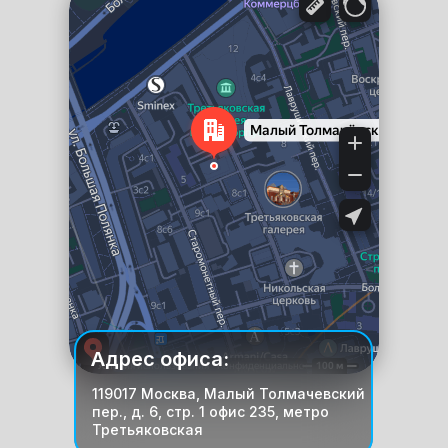
Яндекс Карты
Адрес офиса:
119017 Москва, Малый Толмачевский
пер., д. 6, стр. 1 офис 235, метро
Третьяковская