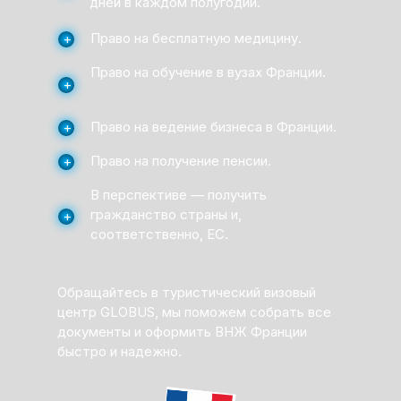
дней в каждом полугодии.
Право на бесплатную медицину.
+
Право на обучение в вузах Франции.
+
Право на ведение бизнеса в Франции.
+
Право на получение пенсии.
+
В перспективе — получить
гражданство страны и,
+
соответственно, ЕС.
Обращайтесь в туристический визовый
центр GLOBUS, мы поможем собрать все
документы и оформить ВНЖ Франции
быстро и надежно.