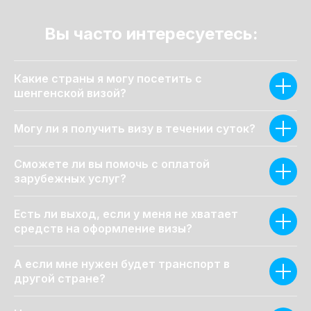
Вы часто интересуетесь:
Какие страны я могу посетить с
шенгенской визой?
Могу ли я получить визу в течении суток?
Сможете ли вы помочь с оплатой
зарубежных услуг?
Есть ли выход, если у меня не хватает
средств на оформление визы?
А если мне нужен будет транспорт в
другой стране?