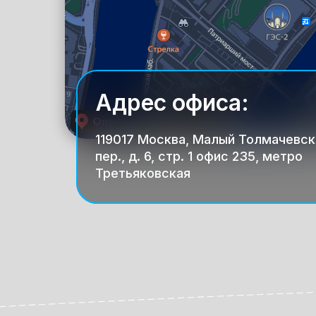
Адрес офиса:
119017 Москва, Малый Толмачевск
пер., д. 6, стр. 1 офис 235, метро
Третьяковская