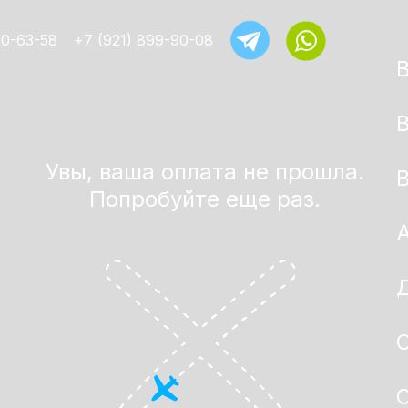
00-63-58
+7 (921) 899-90-08
Увы, ваша оплата не прошла.
Попробуйте еще раз.
Д
О