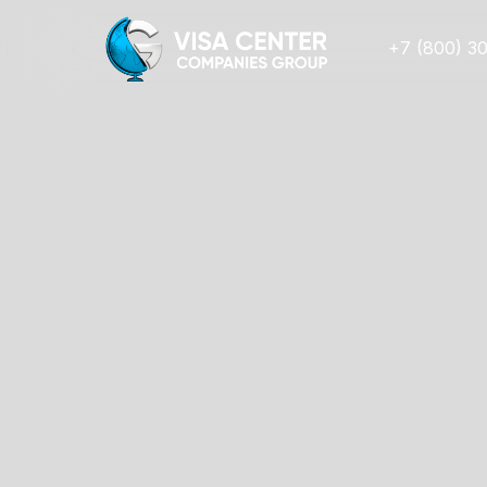
+7 (800) 3