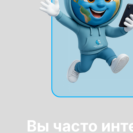
Вы часто инт