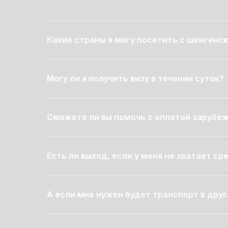
Какие страны я могу посетить с шенгенск
Могу ли я получить визу в течении суток?
Сможете ли вы помочь с оплатой зарубеж
Есть ли выход, если у меня не хватает с
А если мне нужен будет транспорт в друг